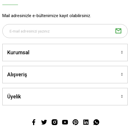
Mail adresinizle e-bültenimize kayıt olabilirsiniz.
Kurumsal
Alışveriş
Üyelik