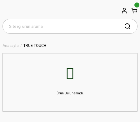
Anasayfa
TRUE TOUCH
Ürün Bulunamadı.