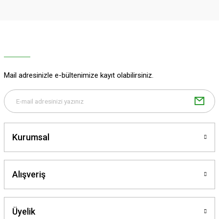
Mail adresinizle e-bültenimize kayıt olabilirsiniz.
Kurumsal
Alışveriş
Üyelik