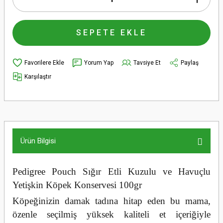
SEPETE EKLE
Yorum Yap
Tavsiye Et
Paylaş
Karşılaştır
Ürün Bilgisi
Pedigree Pouch Sığır Etli Kuzulu ve Havuçlu
Yetişkin Köpek Konservesi 100gr
Köpeğinizin damak tadına hitap eden bu mama,
özenle seçilmiş yüksek kaliteli et içeriğiyle