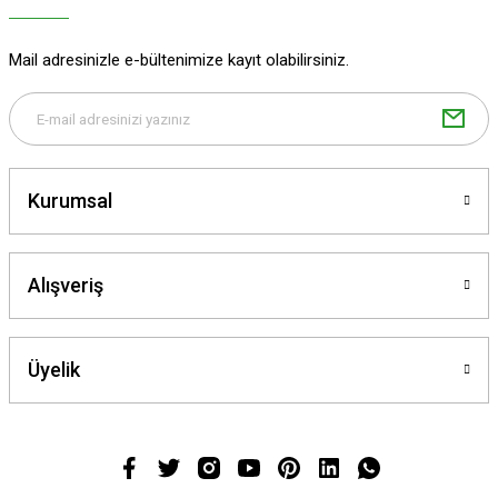
Mail adresinizle e-bültenimize kayıt olabilirsiniz.
Kurumsal
Alışveriş
Üyelik