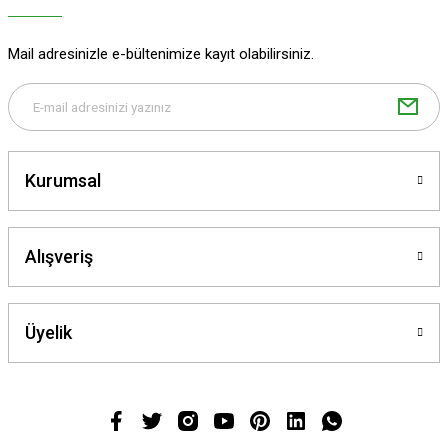
Mail adresinizle e-bültenimize kayıt olabilirsiniz.
Kurumsal
Alışveriş
Üyelik