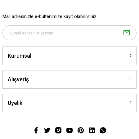
Mail adresinizle e-bültenimize kayıt olabilirsiniz.
Kurumsal
Alışveriş
Üyelik