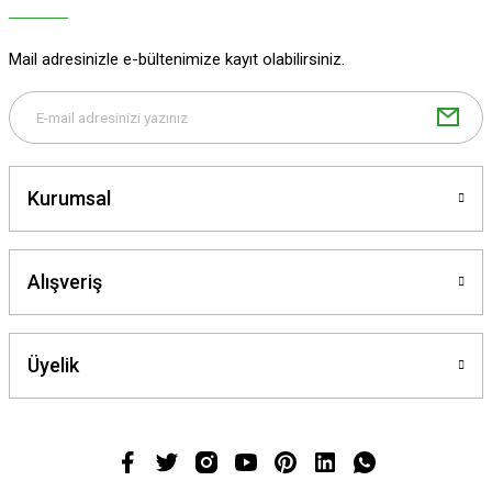
Mail adresinizle e-bültenimize kayıt olabilirsiniz.
Kurumsal
Alışveriş
Üyelik