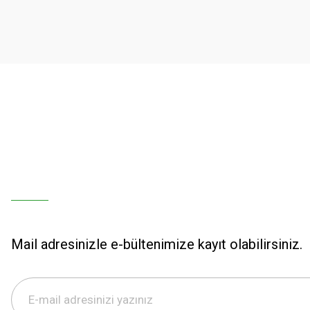
Mail adresinizle e-bültenimize kayıt olabilirsiniz.