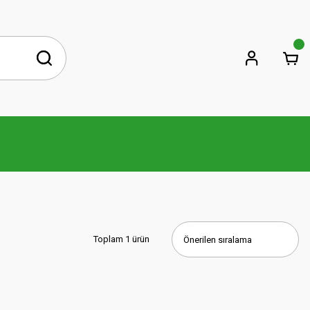
Toplam 1 ürün