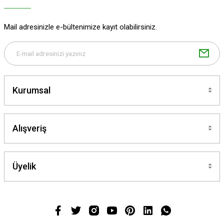
Mail adresinizle e-bültenimize kayıt olabilirsiniz.
Kurumsal
Alışveriş
Üyelik