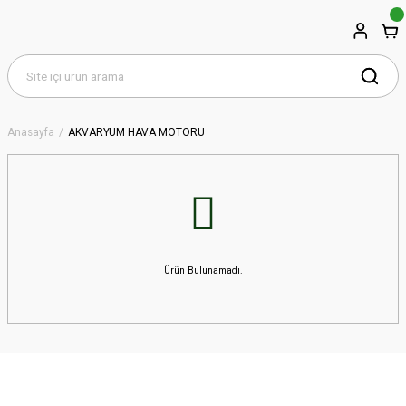
Anasayfa
AKVARYUM HAVA MOTORU
Ürün Bulunamadı.