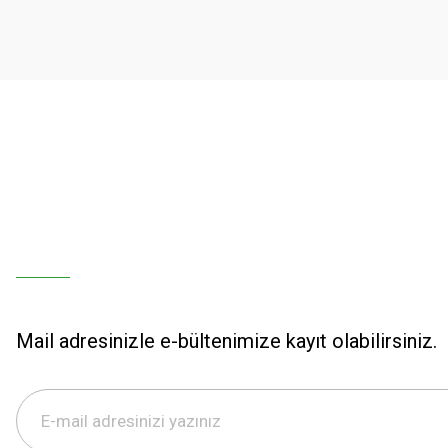
Mail adresinizle e-bültenimize kayıt olabilirsiniz.