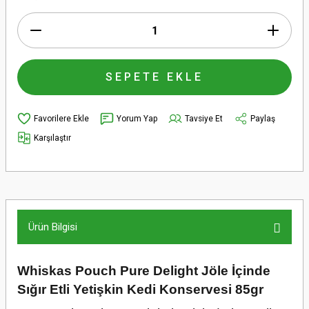
SEPETE EKLE
Yorum Yap
Tavsiye Et
Paylaş
Karşılaştır
Ürün Bilgisi
Whiskas Pouch Pure Delight Jöle İçinde
Sığır Etli Yetişkin Kedi Konservesi 85gr