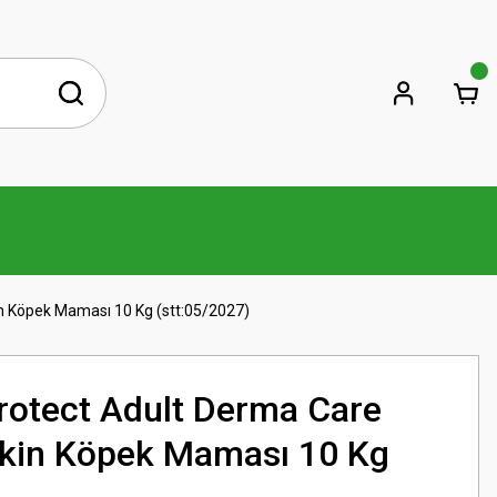
n Köpek Maması 10 Kg (stt:05/2027)
Protect Adult Derma Care
kin Köpek Maması 10 Kg