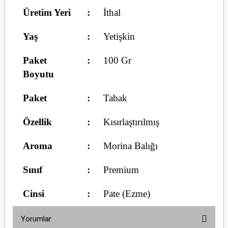
Üretim Yeri
:
İthal
Yaş
:
Yetişkin
Paket
:
100 Gr
Boyutu
Paket
:
Tabak
Özellik
:
Kısırlaştırılmış
Aroma
:
Morina Balığı
Sınıf
:
Premium
Cinsi
:
Pate (Ezme)
Yorumlar