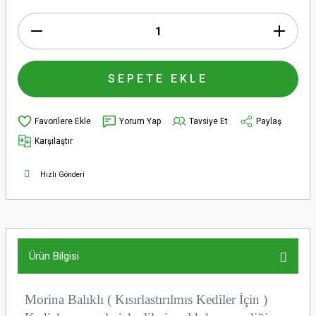
SEPETE EKLE
Yorum Yap
Tavsiye Et
Paylaş
Karşılaştır
Hızlı Gönderi
Ürün Bilgisi
Morina Balıklı ( Kısırlastırılmıs Kediler İçin )