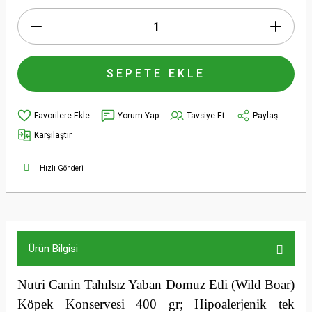
SEPETE EKLE
Yorum Yap
Tavsiye Et
Paylaş
Karşılaştır
Hızlı Gönderi
Ürün Bilgisi
Nutri Canin Tahılsız Yaban Domuz Etli (Wild Boar)
Köpek Konservesi 400 gr; Hipoalerjenik tek