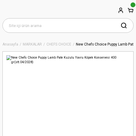
Anasayfa
MARKALAR
CHEFS CHOICE
New Chefs Choice Puppy Lamb Pate 