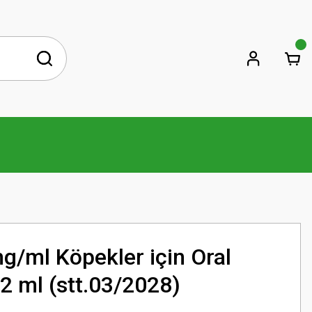
/ml Köpekler için Oral
2 ml (stt.03/2028)