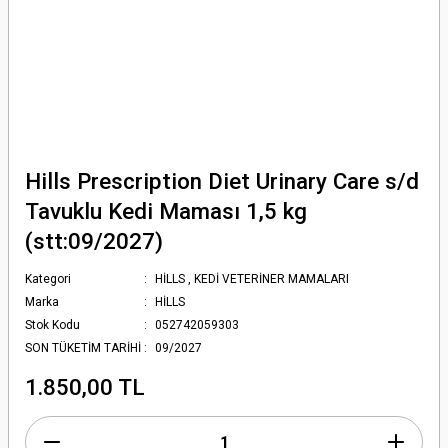
Hills Prescription Diet Urinary Care s/d
Tavuklu Kedi Maması 1,5 kg
(stt:09/2027)
Kategori
HİLLS
,
KEDİ VETERİNER MAMALARI
Marka
HİLLS
Stok Kodu
052742059303
SON TÜKETİM TARİHİ
09/2027
1.850,00 TL