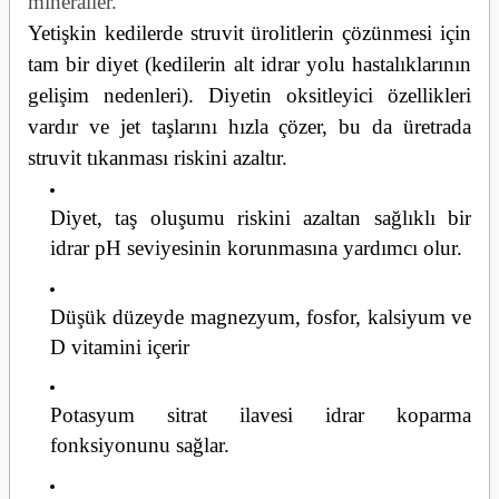
mineraller.
Yetişkin kedilerde struvit ürolitlerin çözünmesi için
tam bir diyet (kedilerin alt idrar yolu hastalıklarının
gelişim nedenleri). Diyetin oksitleyici özellikleri
vardır ve jet taşlarını hızla çözer, bu da üretrada
struvit tıkanması riskini azaltır.
Diyet, taş oluşumu riskini azaltan sağlıklı bir
idrar pH seviyesinin korunmasına yardımcı olur.
Düşük düzeyde magnezyum, fosfor, kalsiyum ve
D vitamini içerir
Potasyum sitrat ilavesi idrar koparma
fonksiyonunu sağlar.