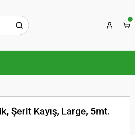
ik, Şerit Kayış, Large, 5mt.