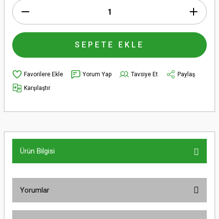
SEPETE EKLE
Yorum Yap
Tavsiye Et
Paylaş
Karşılaştır
Ürün Bilgisi
Yorumlar